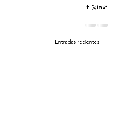
Entradas recientes