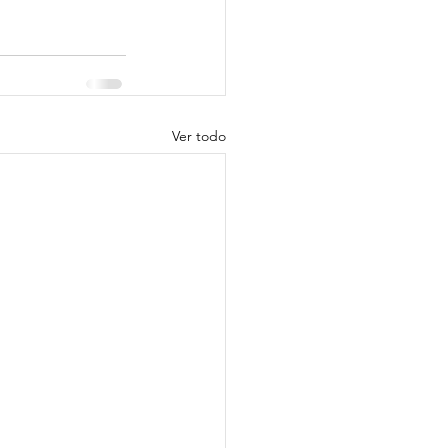
Ver todo